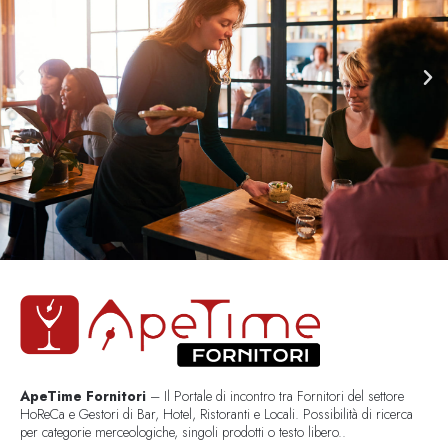
ApeTime Fornitori
– Il Portale di incontro tra Fornitori del settore
HoReCa e Gestori di Bar, Hotel, Ristoranti e Locali. Possibilità di ricerca
per categorie merceologiche, singoli prodotti o testo libero..