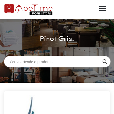
Pinot Gris.