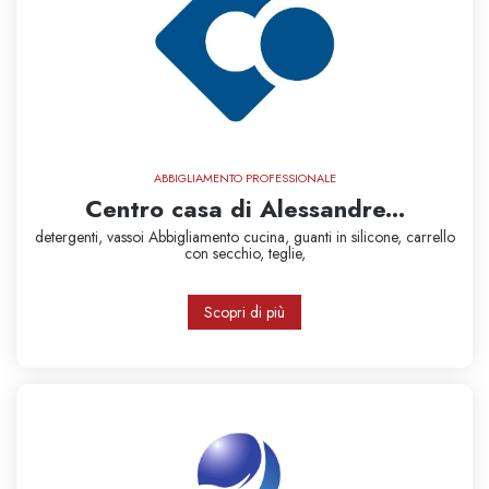
ABBIGLIAMENTO PROFESSIONALE
Centro casa di Alessandre...
detergenti,
vassoi
Abbigliamento cucina,
guanti in silicone,
carrello
con secchio,
teglie,
Scopri di più