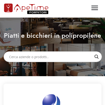
Piatti e bicchieri in polipropilene