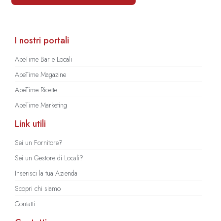
I nostri portali
ApeTime Bar e Locali
ApeTime Magazine
ApeTime Ricette
ApeTime Marketing
Link utili
Sei un Fornitore?
Sei un Gestore di Locali?
Inserisci la tua Azienda
Scopri chi siamo
Contatti