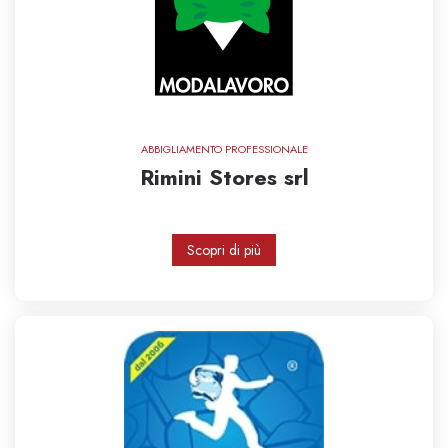
ABBIGLIAMENTO PROFESSIONALE
Rimini Stores srl
Scopri di più