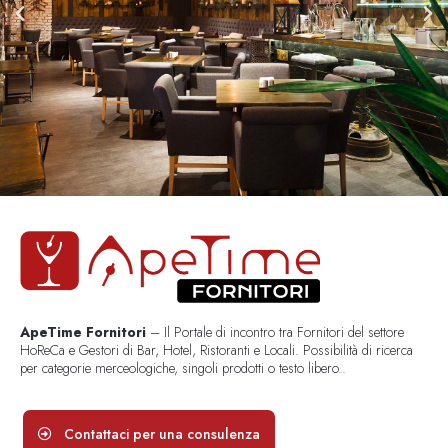
ApeTime Fornitori
– Il Portale di incontro tra Fornitori del settore
HoReCa e Gestori di Bar, Hotel, Ristoranti e Locali. Possibilità di ricerca
per categorie merceologiche, singoli prodotti o testo libero..
Contattaci per una consulenza