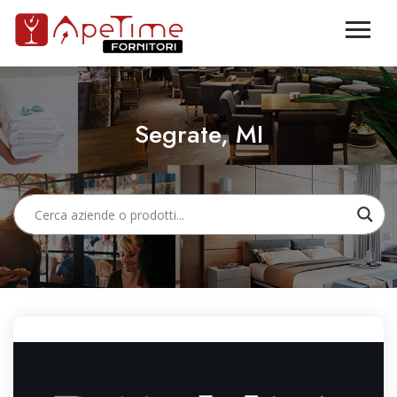
Segrate, MI