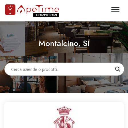
Montalcino, SI