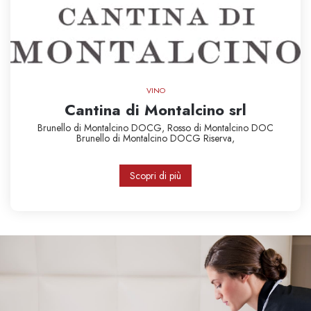
VINO
Cantina di Montalcino srl
Brunello di Montalcino DOCG,
Rosso di Montalcino DOC
Brunello di Montalcino DOCG Riserva,
Scopri di più