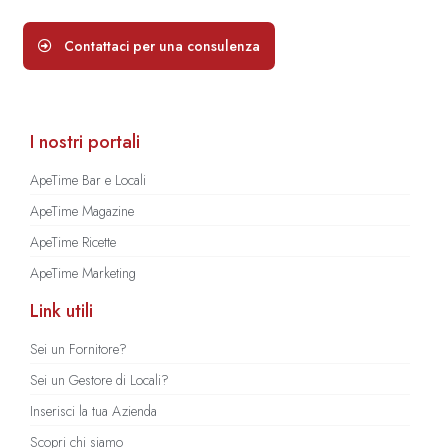
Contattaci per una consulenza
I nostri portali
ApeTime Bar e Locali
ApeTime Magazine
ApeTime Ricette
ApeTime Marketing
Link utili
Sei un Fornitore?
Sei un Gestore di Locali?
Inserisci la tua Azienda
Scopri chi siamo