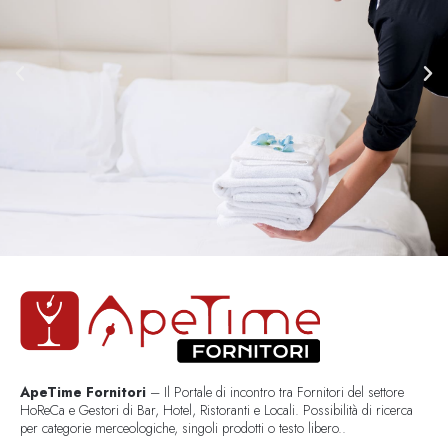
ApeTime Fornitori
– Il Portale di incontro tra Fornitori del settore
HoReCa e Gestori di Bar, Hotel, Ristoranti e Locali. Possibilità di ricerca
per categorie merceologiche, singoli prodotti o testo libero..