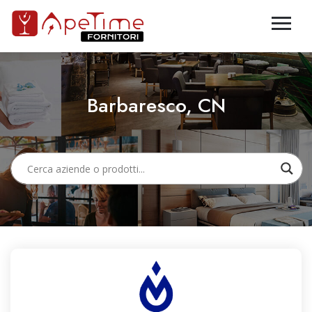
Barbaresco, CN