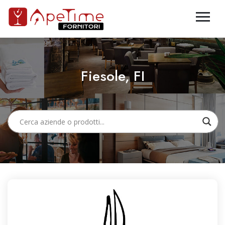
Fiesole, FI