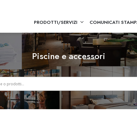
PRODOTTI/SERVIZI
COMUNICATI STAMP
Piscine e accessori