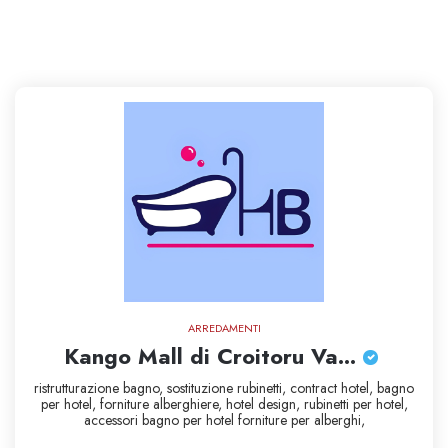
ARREDAMENTI
Kango Mall di Croitoru Va...
ristrutturazione bagno,
sostituzione rubinetti,
contract hotel,
bagno
per hotel,
forniture alberghiere,
hotel design,
rubinetti per hotel,
accessori bagno per hotel
forniture per alberghi,