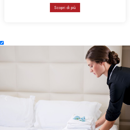
Scopri di più