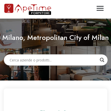
Milano, Metropolitan City of Milan