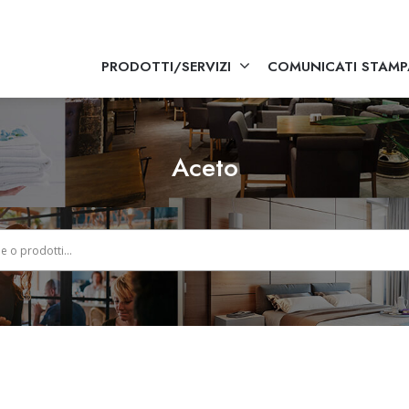
PRODOTTI/SERVIZI
COMUNICATI STAMP
Aceto