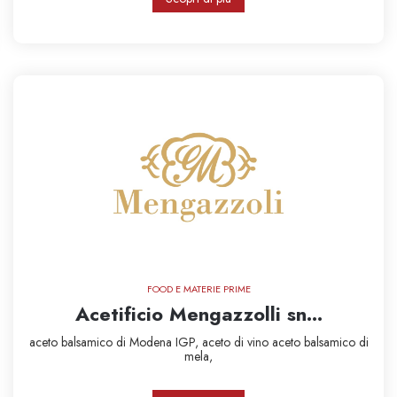
FOOD E MATERIE PRIME
Acetificio Mengazzolli sn...
aceto balsamico di Modena IGP,
aceto di vino
aceto balsamico di
mela,