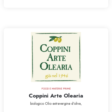
FOOD E MATERIE PRIME
Coppini Arte Olearia
biologico
Olio extravergine d'oliva,