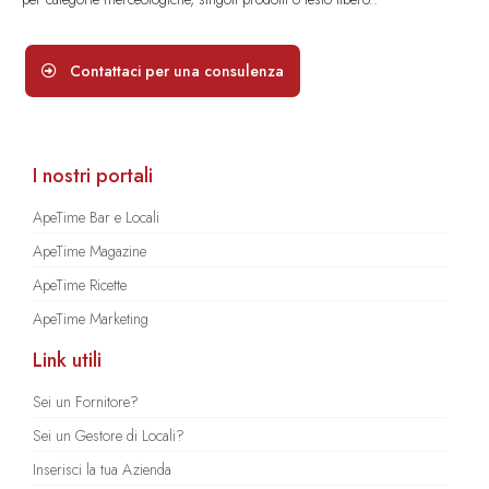
Contattaci per una consulenza
I nostri portali
ApeTime Bar e Locali
ApeTime Magazine
ApeTime Ricette
ApeTime Marketing
Link utili
Sei un Fornitore?
Sei un Gestore di Locali?
Inserisci la tua Azienda