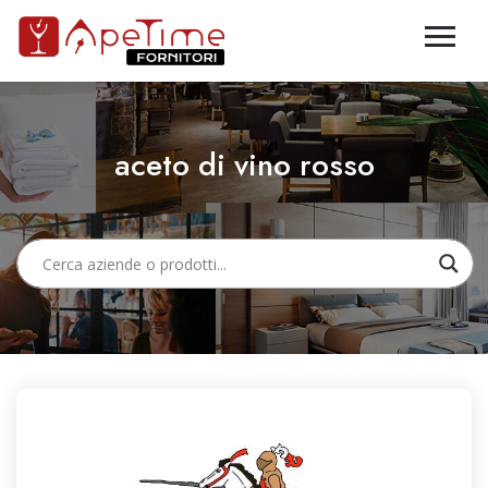
aceto di vino rosso