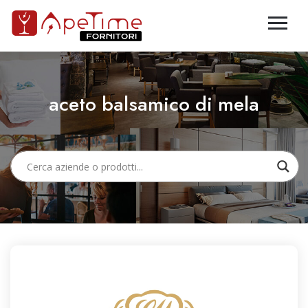
aceto balsamico di mela