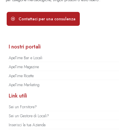
Contattaci per una consulenza
I nostri portali
ApeTime Bar e Locali
ApeTime Magazine
ApeTime Ricette
ApeTime Marketing
Link utili
Sei un Fornitore?
Sei un Gestore di Locali?
Inserisci la tua Azienda