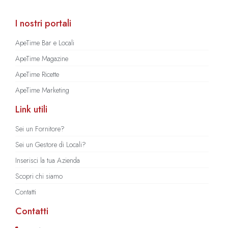
I nostri portali
ApeTime Bar e Locali
ApeTime Magazine
ApeTime Ricette
ApeTime Marketing
Link utili
Sei un Fornitore?
Sei un Gestore di Locali?
Inserisci la tua Azienda
Scopri chi siamo
Contatti
Contatti