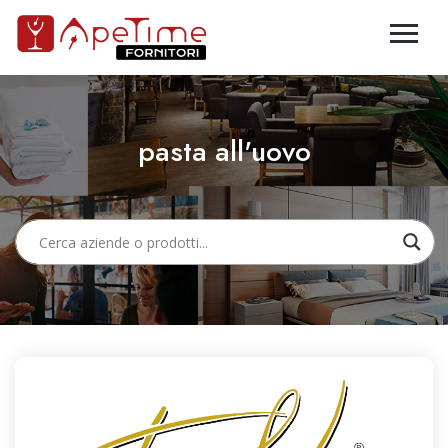
pasta all'uovo