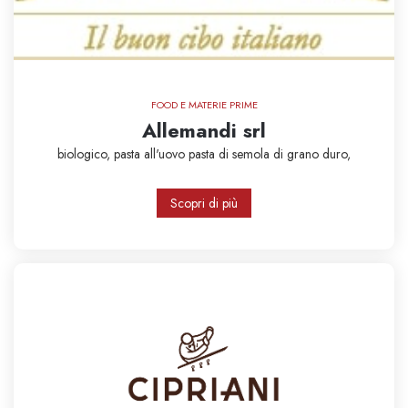
FOOD E MATERIE PRIME
Allemandi srl
biologico,
pasta all'uovo
pasta di semola di grano duro,
Scopri di più