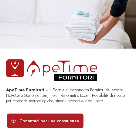
ApeTime Fornitori
– Il Portale di incontro tra Fornitori del settore
HoReCa e Gestori di Bar, Hotel, Ristoranti e Locali. Possibilità di ricerca
per categorie merceologiche, singoli prodotti o testo libero..
Contattaci per una consulenza