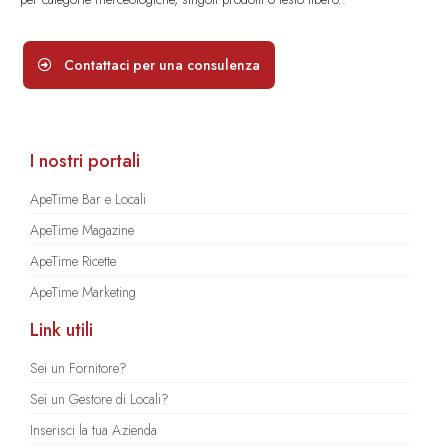
Contattaci per una consulenza
I nostri portali
ApeTime Bar e Locali
ApeTime Magazine
ApeTime Ricette
ApeTime Marketing
Link utili
Sei un Fornitore?
Sei un Gestore di Locali?
Inserisci la tua Azienda