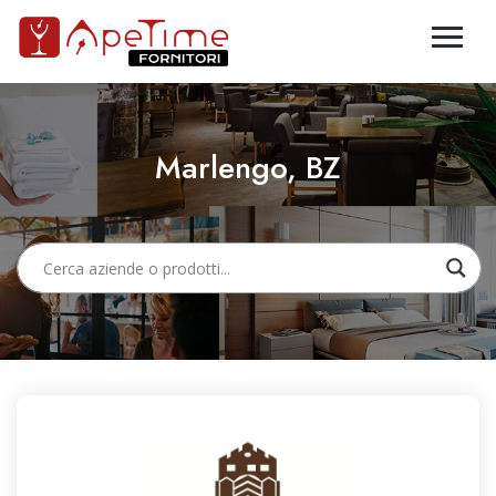
Marlengo, BZ