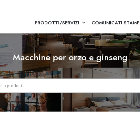
PRODOTTI/SERVIZI
COMUNICATI STAMP
Macchine per orzo e ginseng