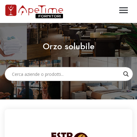
Orzo solubile