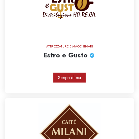
ATTREZZATURE E MACCHINARI
Estro e Gusto
Scopri di più