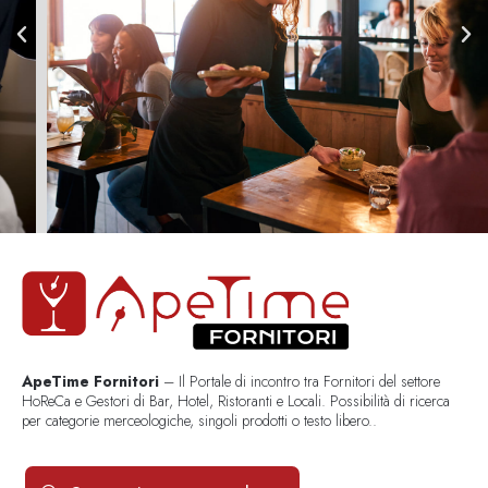
ApeTime Fornitori
– Il Portale di incontro tra Fornitori del settore
HoReCa e Gestori di Bar, Hotel, Ristoranti e Locali. Possibilità di ricerca
per categorie merceologiche, singoli prodotti o testo libero..