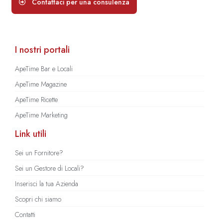
Contattaci per una consulenza
I nostri portali
ApeTime Bar e Locali
ApeTime Magazine
ApeTime Ricette
ApeTime Marketing
Link utili
Sei un Fornitore?
Sei un Gestore di Locali?
Inserisci la tua Azienda
Scopri chi siamo
Contatti