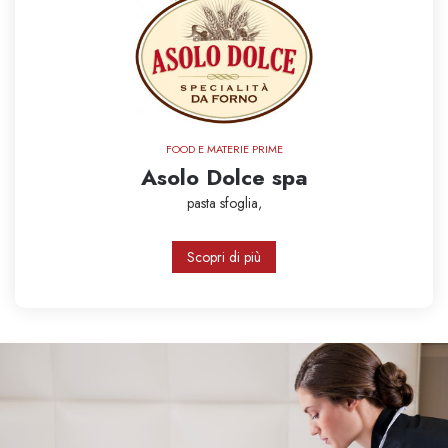
FOOD E MATERIE PRIME
Asolo Dolce spa
pasta sfoglia,
Scopri di più