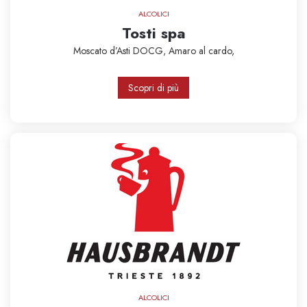
ALCOLICI
Tosti spa
Moscato d’Asti DOCG,
Amaro al cardo,
Scopri di più
ALCOLICI