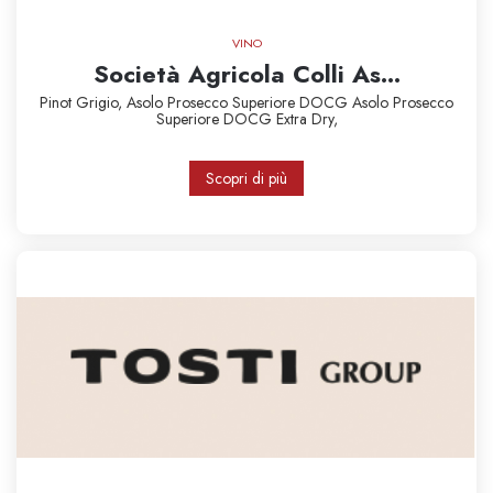
VINO
Società Agricola Colli As...
Pinot Grigio,
Asolo Prosecco Superiore DOCG
Asolo Prosecco
Superiore DOCG Extra Dry,
Scopri di più