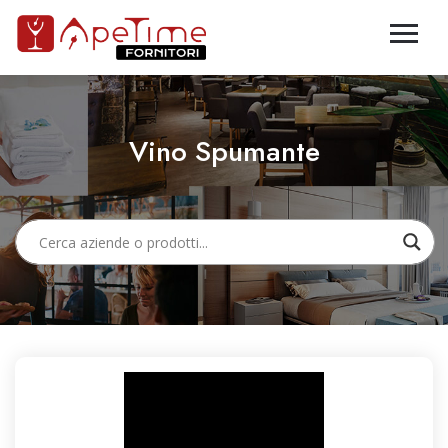
Vino Spumante