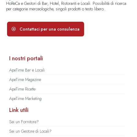
HoReCa e Gestori di Bar, Hotel, Ristoranti e Locali. Possibilità di ricerca
per categorie merceologiche, singoli prodotti o testo libero..
Contattaci per una consulenza
I nostri portali
ApeTime Bar e Locali
ApeTime Magazine
ApeTime Ricette
ApeTime Marketing
Link utili
Sei un Fornitore?
Sei un Gestore di Locali?