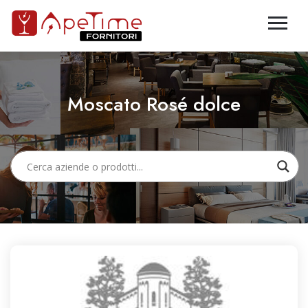
Moscato Rosé dolce