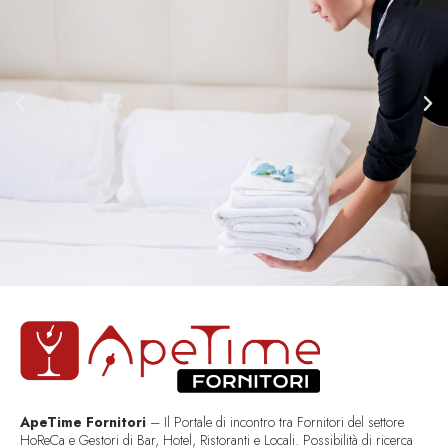
ApeTime Fornitori
– Il Portale di incontro tra Fornitori del settore
HoReCa e Gestori di Bar, Hotel, Ristoranti e Locali. Possibilità di ricerca