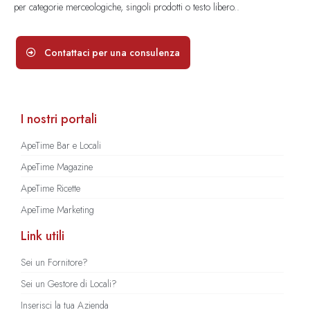
per categorie merceologiche, singoli prodotti o testo libero..
Contattaci per una consulenza
I nostri portali
ApeTime Bar e Locali
ApeTime Magazine
ApeTime Ricette
ApeTime Marketing
Link utili
Sei un Fornitore?
Sei un Gestore di Locali?
Inserisci la tua Azienda