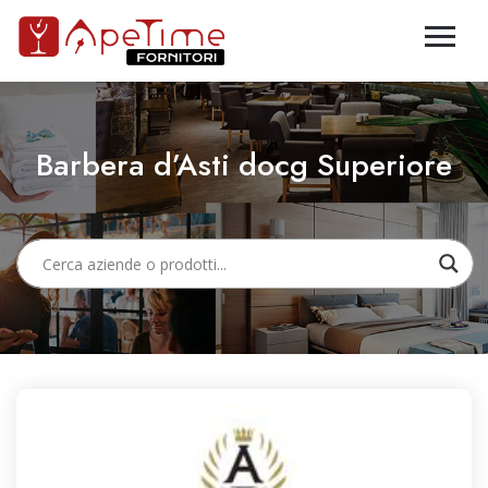
Barbera d’Asti docg Superiore