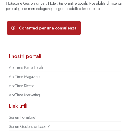
HoReCa e Gestori di Bar, Hotel, Ristoranti e Locali. Possibilità di ricerca
per categorie merceologiche, singoli prodotti o testo libero..
Contattaci per una consulenza
I nostri portali
ApeTime Bar e Locali
ApeTime Magazine
ApeTime Ricette
ApeTime Marketing
Link utili
Sei un Fornitore?
Sei un Gestore di Locali?