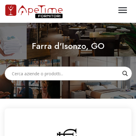
Farra d'Isonzo, GO