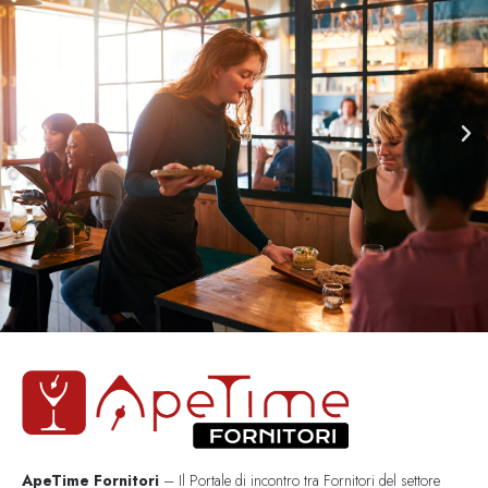
ApeTime Fornitori
– Il Portale di incontro tra Fornitori del settore