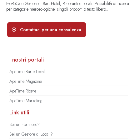
HoReCa e Gestori di Bar, Hotel, Ristoranti e Locali. Possibilità di ricerca
per categorie merceologiche, singoli prodotti o testo libero..
Contattaci per una consulenza
I nostri portali
ApeTime Bar e Locali
ApeTime Magazine
ApeTime Ricette
ApeTime Marketing
Link utili
Sei un Fornitore?
Sei un Gestore di Locali?