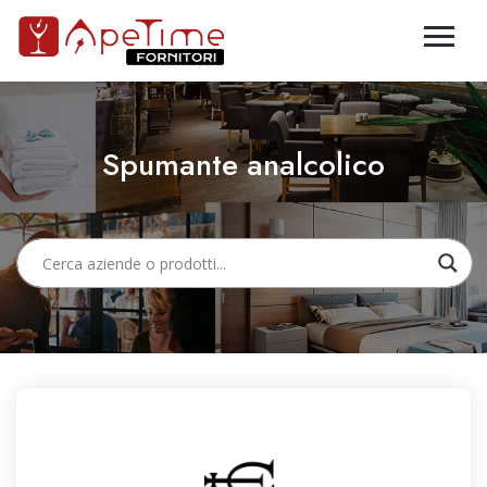
Spumante analcolico