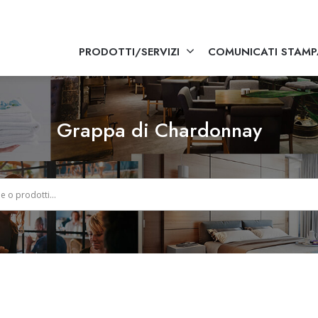
PRODOTTI/SERVIZI
COMUNICATI STAMP
Grappa di Chardonnay