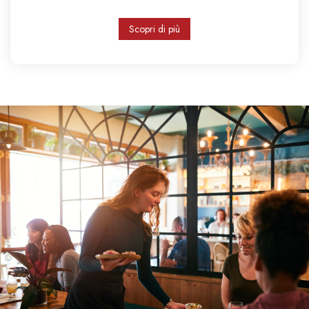
Scopri di più