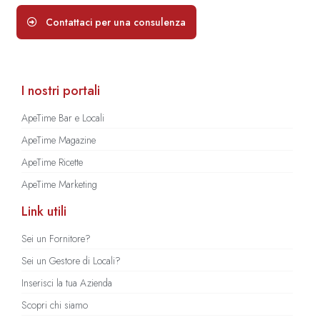
Contattaci per una consulenza
I nostri portali
ApeTime Bar e Locali
ApeTime Magazine
ApeTime Ricette
ApeTime Marketing
Link utili
Sei un Fornitore?
Sei un Gestore di Locali?
Inserisci la tua Azienda
Scopri chi siamo