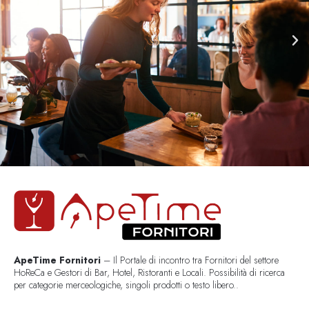
ApeTime Fornitori
– Il Portale di incontro tra Fornitori del settore
HoReCa e Gestori di Bar, Hotel, Ristoranti e Locali. Possibilità di ricerca
per categorie merceologiche, singoli prodotti o testo libero..