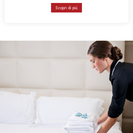
Scopri di più