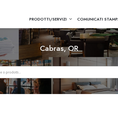
PRODOTTI/SERVIZI
COMUNICATI STAMP
Cabras, OR