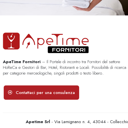
ApeTime Fornitori
– Il Portale di incontro tra Fornitori del settore
HoReCa e Gestori di Bar, Hotel, Ristoranti e Locali. Possibilità di ricerca
per categorie merceologiche, singoli prodotti o testo libero..
Contattaci per una consulenza
Apetime Srl
- Via Lemignano n. 4, 43044 - Collecc