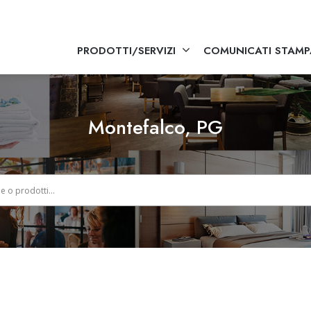
PRODOTTI/SERVIZI
COMUNICATI STAMP
Montefalco, PG