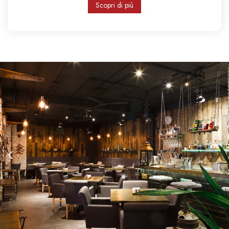
Scopri di più