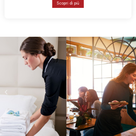
Scopri di più