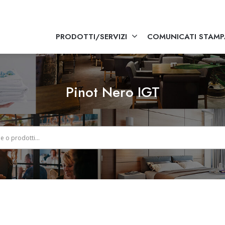
PRODOTTI/SERVIZI
COMUNICATI STAMP
Pinot Nero IGT