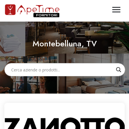
Montebelluna, TV