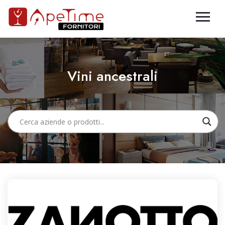
Vini ancestrali