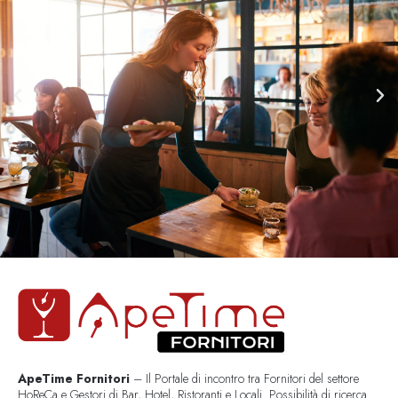
ApeTime Fornitori
– Il Portale di incontro tra Fornitori del settore
HoReCa e Gestori di Bar, Hotel, Ristoranti e Locali. Possibilità di ricerca