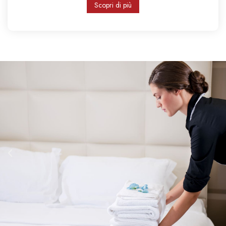
Scopri di più