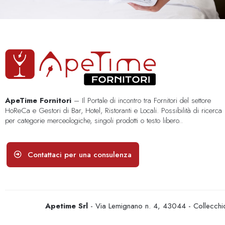
ApeTime Fornitori
– Il Portale di incontro tra Fornitori del settore
HoReCa e Gestori di Bar, Hotel, Ristoranti e Locali. Possibilità di ricerca
per categorie merceologiche, singoli prodotti o testo libero..
Contattaci per una consulenza
Apetime Srl
- Via Lemignano n. 4, 43044 - Collecc