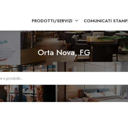
PRODOTTI/SERVIZI
COMUNICATI STAMP
Orta Nova, FG