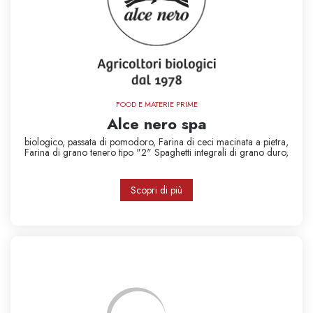
FOOD E MATERIE PRIME
Alce nero spa
biologico,
passata di pomodoro,
Farina di ceci macinata a pietra,
Farina di grano tenero tipo "2"
Spaghetti integrali di grano duro,
Scopri di più