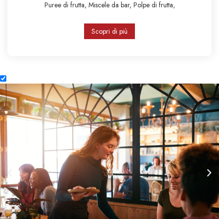
Puree di frutta,
Miscele da bar,
Polpe di frutta,
Scopri di più