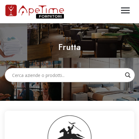
Frutta