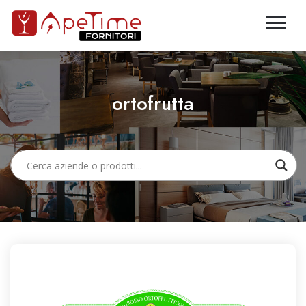
ortofrutta