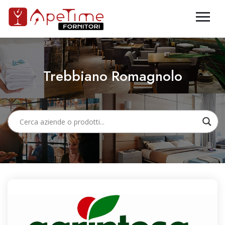
Trebbiano Romagnolo