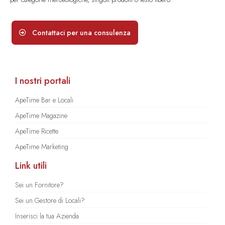
Contattaci per una consulenza
I nostri portali
ApeTime Bar e Locali
ApeTime Magazine
ApeTime Ricette
ApeTime Marketing
Link utili
Sei un Fornitore?
Sei un Gestore di Locali?
Inserisci la tua Azienda