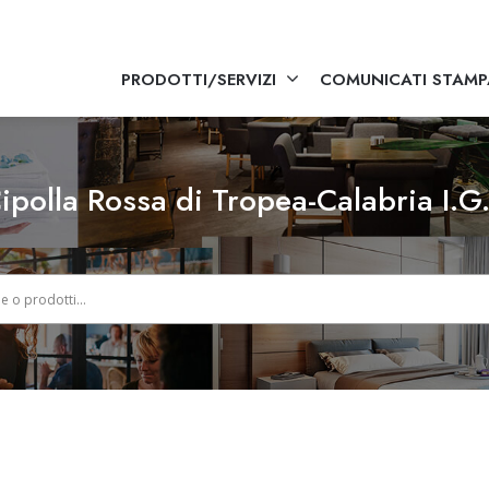
PRODOTTI/SERVIZI
COMUNICATI STAMP
ipolla Rossa di Tropea-Calabria I.G