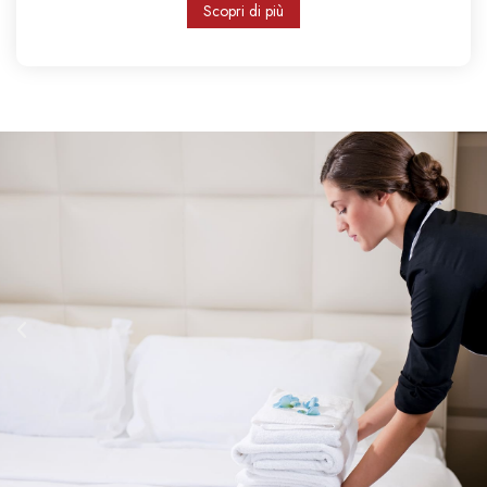
Scopri di più