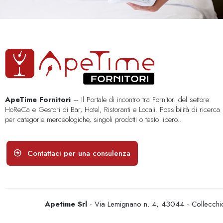
ApeTime Fornitori
– Il Portale di incontro tra Fornitori del settore
HoReCa e Gestori di Bar, Hotel, Ristoranti e Locali. Possibilità di ricerca
per categorie merceologiche, singoli prodotti o testo libero..
Contattaci per una consulenza
Apetime Srl
- Via Lemignano n. 4, 43044 - Collecc