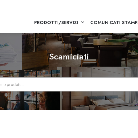
PRODOTTI/SERVIZI
COMUNICATI STAMP
Scamiciati