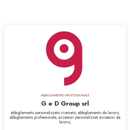
ABBIGLIAMENTO PROFESSIONALE
G e D Group srl
abbigliamento personalizzato ricamato,
abbigliamento da lavoro,
abbigliamento professionale,
accessori personalizzati
accessori da
lavoro,