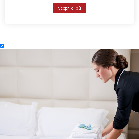
Scopri di più