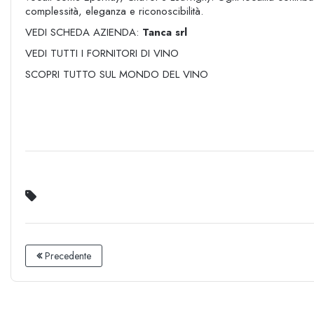
complessità, eleganza e riconoscibilità.
VEDI SCHEDA AZIENDA:
Tanca srl
VEDI TUTTI I FORNITORI DI VINO
SCOPRI TUTTO SUL MONDO DEL VINO
Precedente