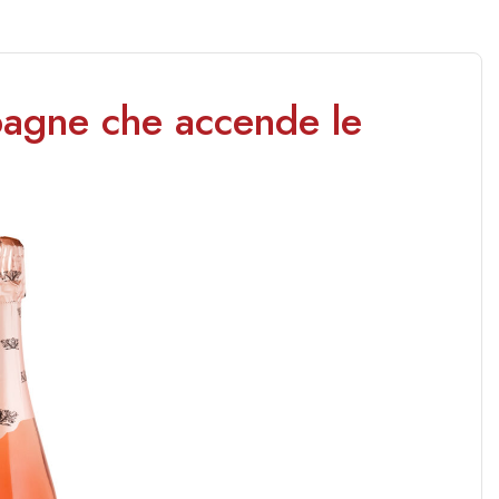
pagne che accende le