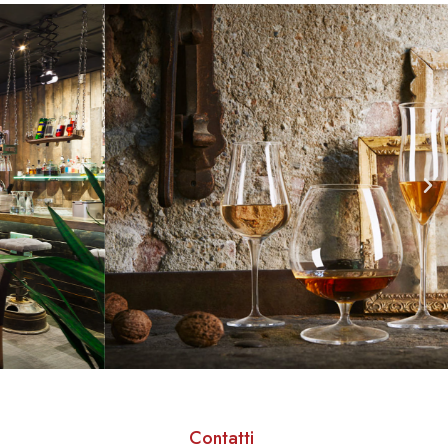
Contatti