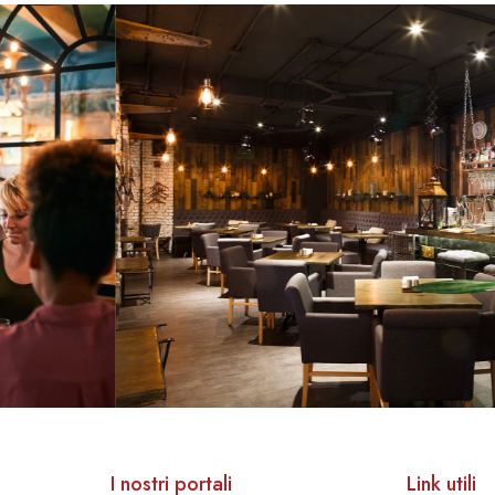
I nostri portali
Link utili