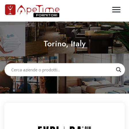
Torino, Italy