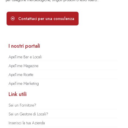
Contattaci per una consulenza
I nostri portali
ApeTime Bar e Locali
ApeTime Magazine
ApeTime Ricette
ApeTime Marketing
Link utili
Sei un Fornitore?
Sei un Gestore di Locali?
Inserisci la tua Azienda