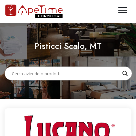
Pisticci Scalo, MT