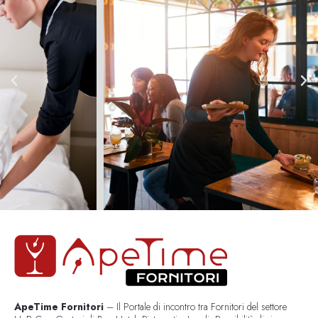
ApeTime Fornitori
– Il Portale di incontro tra Fornitori del settore