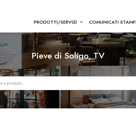
PRODOTTI/SERVIZI
COMUNICATI STAMP
Pieve di Soligo, TV