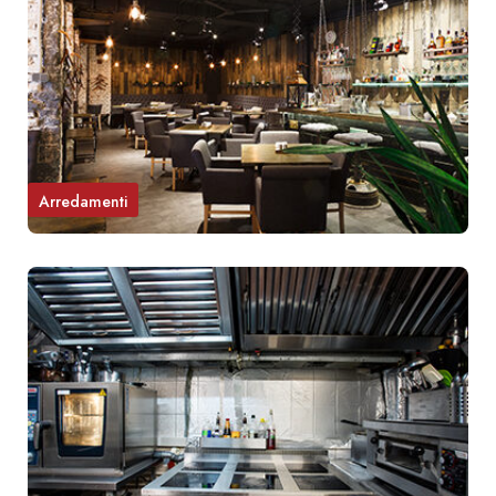
Arredamenti