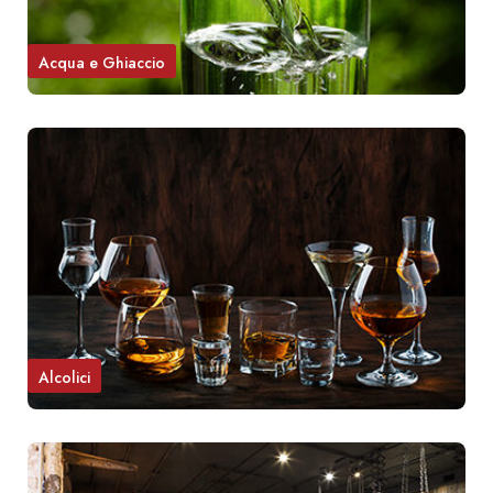
Acqua e Ghiaccio
Alcolici