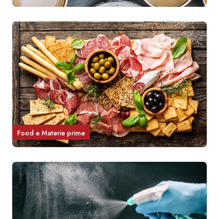
Food e Materie prime