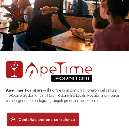
ApeTime Fornitori
– Il Portale di incontro tra Fornitori del settore
HoReCa e Gestori di Bar, Hotel, Ristoranti e Locali. Possibilità di ricerca
per categorie merceologiche, singoli prodotti o testo libero..
Contattaci per una consulenza