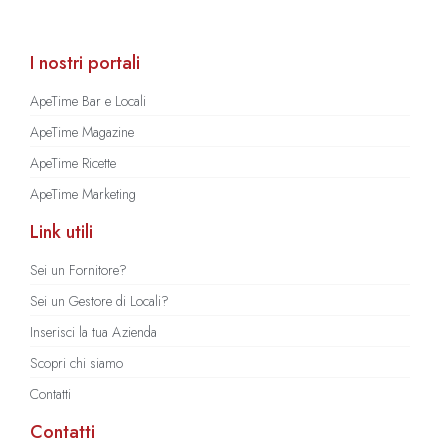
I nostri portali
ApeTime Bar e Locali
ApeTime Magazine
ApeTime Ricette
ApeTime Marketing
Link utili
Sei un Fornitore?
Sei un Gestore di Locali?
Inserisci la tua Azienda
Scopri chi siamo
Contatti
Contatti