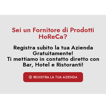
Sei un Fornitore di Prodotti
HoReCa?
Registra subito la tua Azienda
Gratuitamente!
Ti mettiamo in contatto diretto con
Bar, Hotel e Ristoranti!
REGISTRA LA TUA AZIENDA