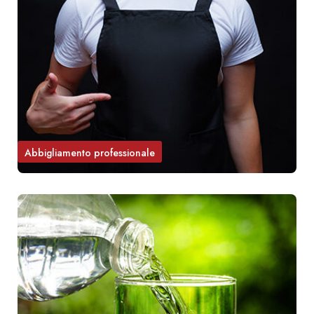
Abbigliamento professionale