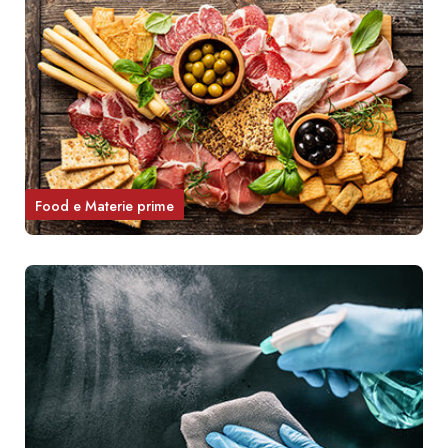
Food e Materie prime