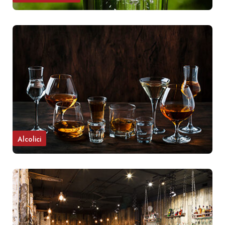
Alcolici