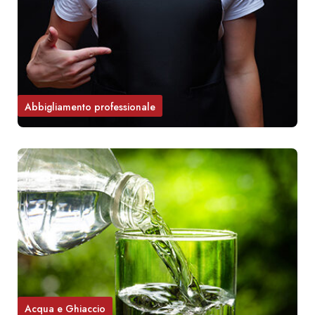
Abbigliamento professionale
Acqua e Ghiaccio