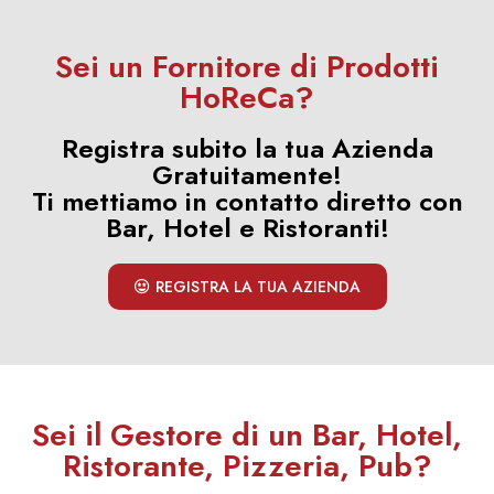
Sei un Fornitore di Prodotti
HoReCa?
Registra subito la tua Azienda
Gratuitamente!
Ti mettiamo in contatto diretto con
Bar, Hotel e Ristoranti!
REGISTRA LA TUA AZIENDA
Sei il Gestore di un Bar, Hotel,
Ristorante, Pizzeria, Pub?