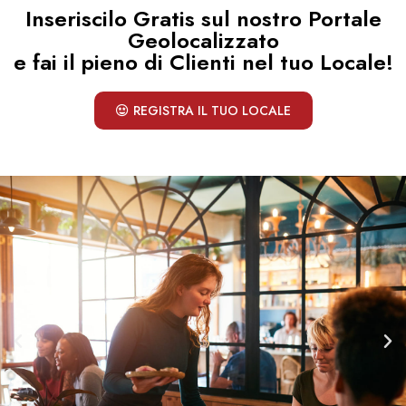
Inseriscilo Gratis sul nostro Portale
Geolocalizzato
e fai il pieno di Clienti nel tuo Locale!
REGISTRA IL TUO LOCALE