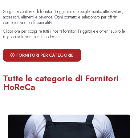
Scegli tra centinaia di fornitori Friggitorie di abbigliamento, attrezzature,
accessori, alimenti e bevande. Ogni contatto è selezionato per offrirti
competenza e professionalità.
Clicca ora per scoprire tutti i nostri fornitori Friggitorie e ottieni subito le
migliori soluzioni per il tuo locale.
FORNITORI PER CATEGORIE
Tutte le categorie di Fornitori
HoReCa