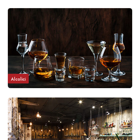
Alcolici