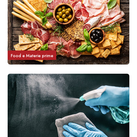
Food e Materie prime