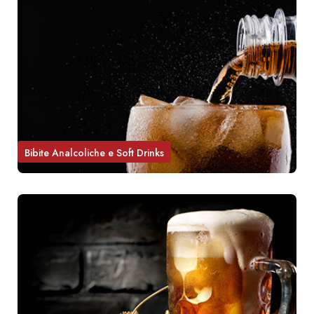
Bibite Analcoliche e Soft Drinks