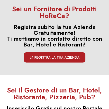
Sei un Fornitore di Prodotti
HoReCa?
Registra subito la tua Azienda
Gratuitamente!
Ti mettiamo in contatto diretto con
Bar, Hotel e Ristoranti!
REGISTRA LA TUA AZIENDA
Sei il Gestore di un Bar, Hotel,
Ristorante, Pizzeria, Pub?
Inseriscilo Gratis sul nostro Portale