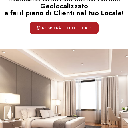
Geolocalizzato
e fai il pieno di Clienti nel tuo Locale!
REGISTRA IL TUO LOCALE