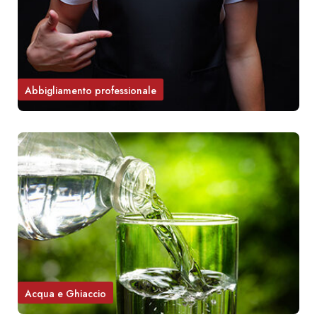
Abbigliamento professionale
Acqua e Ghiaccio