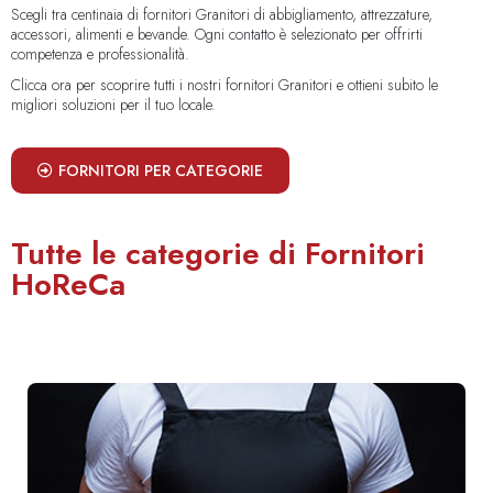
Scegli tra centinaia di fornitori Granitori di abbigliamento, attrezzature,
accessori, alimenti e bevande. Ogni contatto è selezionato per offrirti
competenza e professionalità.
Clicca ora per scoprire tutti i nostri fornitori Granitori e ottieni subito le
migliori soluzioni per il tuo locale.
FORNITORI PER CATEGORIE
Tutte le categorie di Fornitori
HoReCa