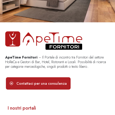
ApeTime Fornitori
– Il Portale di incontro tra Fornitori del settore
HoReCa e Gestori di Bar, Hotel, Ristoranti e Locali. Possibilità di ricerca
per categorie merceologiche, singoli prodotti o testo libero..
Contattaci per una consulenza
I nostri portali