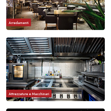
Arredamenti
Attrezzature e Macchinari