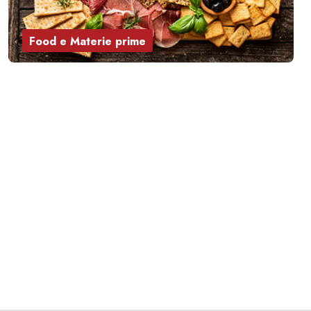
Food e Materie prime