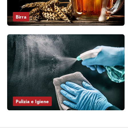
Birra
Pulizia e Igiene