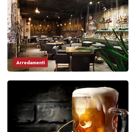
Arredamenti