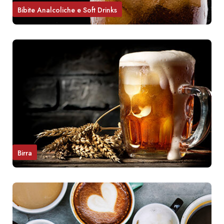
Bibite Analcoliche e Soft Drinks
Birra