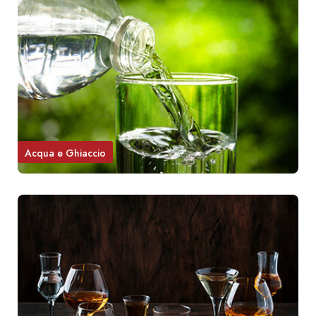
Acqua e Ghiaccio