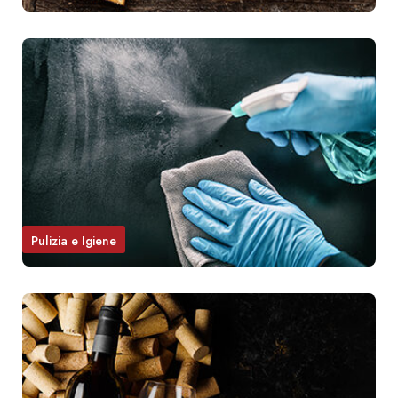
Pulizia e Igiene