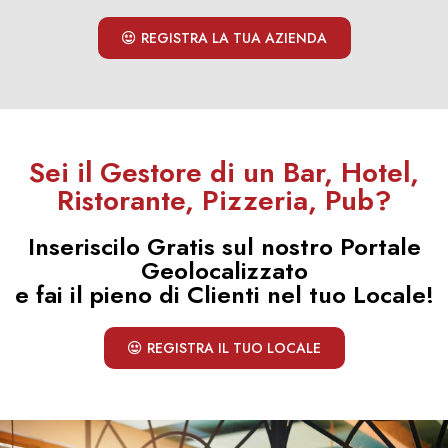
REGISTRA LA TUA AZIENDA
Sei il Gestore di un Bar, Hotel,
Ristorante, Pizzeria, Pub?
Inseriscilo Gratis sul nostro Portale
Geolocalizzato
e fai il pieno di Clienti nel tuo Locale!
REGISTRA IL TUO LOCALE