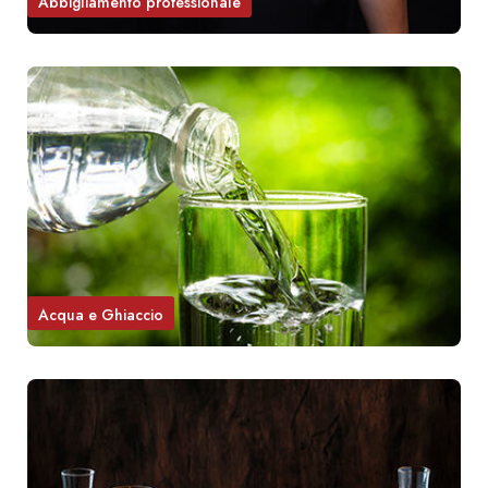
Abbigliamento professionale
Acqua e Ghiaccio