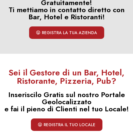
Gratuitamente!
Ti mettiamo in contatto diretto con
Bar, Hotel e Ristoranti!
REGISTRA LA TUA AZIENDA
Sei il Gestore di un Bar, Hotel,
Ristorante, Pizzeria, Pub?
Inseriscilo Gratis sul nostro Portale
Geolocalizzato
e fai il pieno di Clienti nel tuo Locale!
REGISTRA IL TUO LOCALE