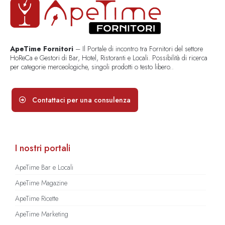
ApeTime Fornitori
– Il Portale di incontro tra Fornitori del settore
HoReCa e Gestori di Bar, Hotel, Ristoranti e Locali. Possibilità di ricerca
per categorie merceologiche, singoli prodotti o testo libero..
Contattaci per una consulenza
I nostri portali
ApeTime Bar e Locali
ApeTime Magazine
ApeTime Ricette
ApeTime Marketing