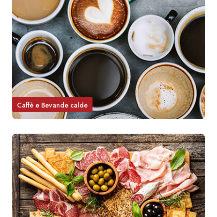
Caffè e Bevande calde