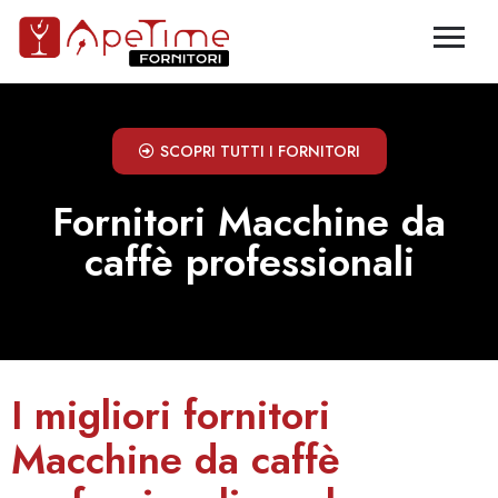
SCOPRI TUTTI I FORNITORI
Fornitori Macchine da
caffè professionali
I migliori fornitori
Macchine da caffè