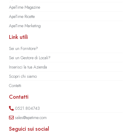
ApeTime Magazine
ApeTime Ricette
ApeTime Marketing
Link utili
Sei un Fornitore?
Sei un Gestore di Locali?
Inserisci la tua Azienda
Scopri chi siamo
Contatti
Contatti
0521.804743
sales@apetime.com
Seguici sui social