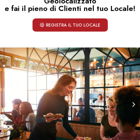
Geolocalizzato
e fai il pieno di Clienti nel tuo Locale!
REGISTRA IL TUO LOCALE