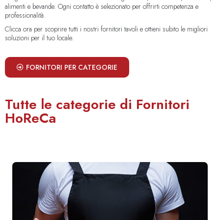
alimenti e bevande. Ogni contatto è selezionato per offrirti competenza e
professionalità.
Clicca ora per scoprire tutti i nostri fornitori tavoli e ottieni subito le migliori
soluzioni per il tuo locale.
FORNITORI PER CATEGORIE
Tutte le categorie di Fornitori
HoReCa