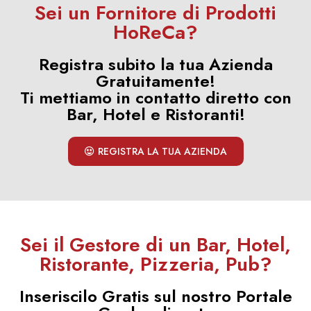
Sei un Fornitore di Prodotti
HoReCa?
Registra subito la tua Azienda
Gratuitamente!
Ti mettiamo in contatto diretto con
Bar, Hotel e Ristoranti!
REGISTRA LA TUA AZIENDA
Sei il Gestore di un Bar, Hotel,
Ristorante, Pizzeria, Pub?
Inseriscilo Gratis sul nostro Portale