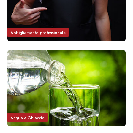
Abbigliamento professionale
Acqua e Ghiaccio