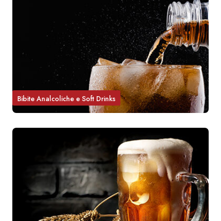
Bibite Analcoliche e Soft Drinks