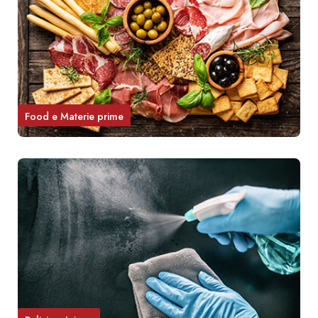
Food e Materie prime