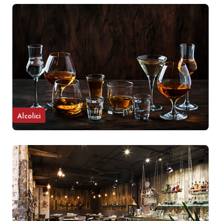
Alcolici