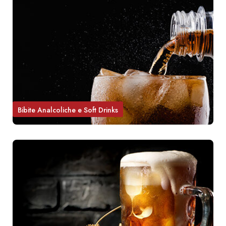
Bibite Analcoliche e Soft Drinks