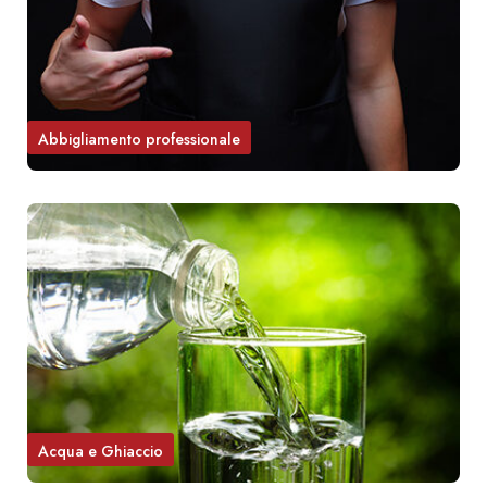
Abbigliamento professionale
Acqua e Ghiaccio