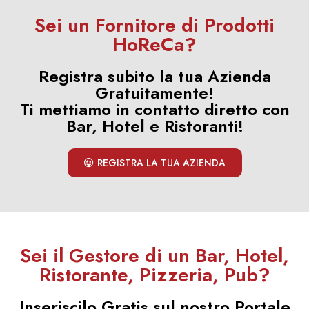
Sei un Fornitore di Prodotti
HoReCa?
Registra subito la tua Azienda
Gratuitamente!
Ti mettiamo in contatto diretto con
Bar, Hotel e Ristoranti!
REGISTRA LA TUA AZIENDA
Sei il Gestore di un Bar, Hotel,
Ristorante, Pizzeria, Pub?
Inseriscilo Gratis sul nostro Portale