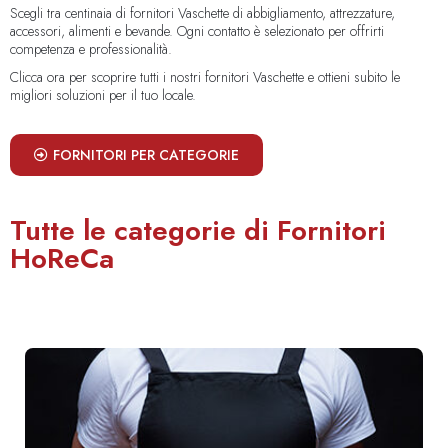
Scegli tra centinaia di fornitori Vaschette di abbigliamento, attrezzature,
accessori, alimenti e bevande. Ogni contatto è selezionato per offrirti
competenza e professionalità.
Clicca ora per scoprire tutti i nostri fornitori Vaschette e ottieni subito le
migliori soluzioni per il tuo locale.
FORNITORI PER CATEGORIE
Tutte le categorie di Fornitori
HoReCa