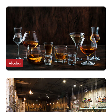
Alcolici