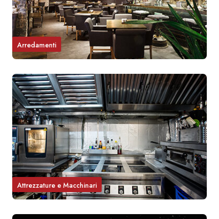
Arredamenti
Attrezzature e Macchinari