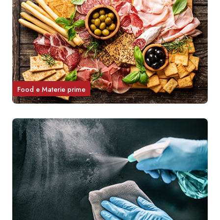
Food e Materie prime