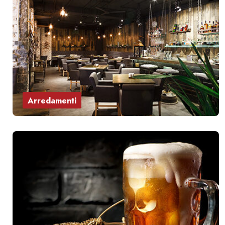
Arredamenti