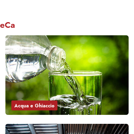
ReCa
Acqua e Ghiaccio