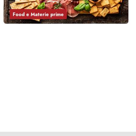
Food e Materie prime