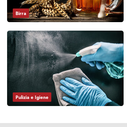
Birra
Pulizia e Igiene